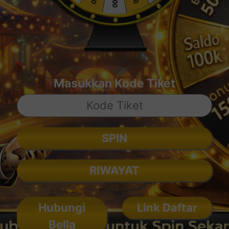
Masukkan Kode Tiket
SPIN
RIWAYAT
Hubungi
Link Daftar
Bella