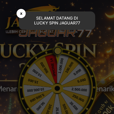
x
SELAMAT DATANG DI
LUCKY SPIN JAGUAR77